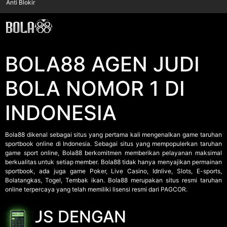
Anti Blokir
BOLA88 AGEN JUDI
BOLA NOMOR 1 DI
INDONESIA
Bola88
dikenal sebagai situs yang pertama kali mengenalkan game taruhan
sportbook online di Indonesia. Sebagai situs yang mempopulerkan taruhan
game sport online, Bola88 berkomitmen memberikan pelayanan maksimal
berkualitas untuk setiap member. Bola88 tidak hanya menyajikan permainan
sportbook, ada juga game Poker, Live Casino, Idnlive, Slots, E-sports,
Bolatangkas, Togel, Tembak ikan. Bola88 merupakan situs resmi taruhan
online terpercaya yang telah memiliki lisensi resmi dari PAGCOR.
SITUS DENGAN