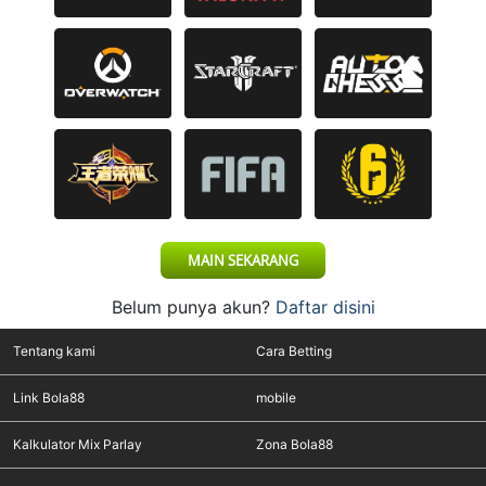
MAIN SEKARANG
Belum punya akun?
Daftar disini
Tentang kami
Cara Betting
Link Bola88
mobile
Kalkulator Mix Parlay
Zona Bola88