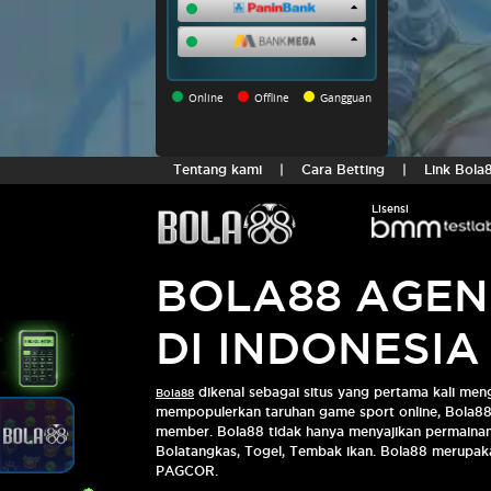
Online
Offline
Gangguan
Tentang kami
|
Cara Betting
|
Link Bola
Lisensi
BOLA88 AGEN
DI INDONESIA
dikenal sebagai situs yang pertama kali men
Bola88
mempopulerkan taruhan game sport online, Bola88
member. Bola88 tidak hanya menyajikan permainan s
Bolatangkas, Togel, Tembak ikan. Bola88 merupakan 
PAGCOR.