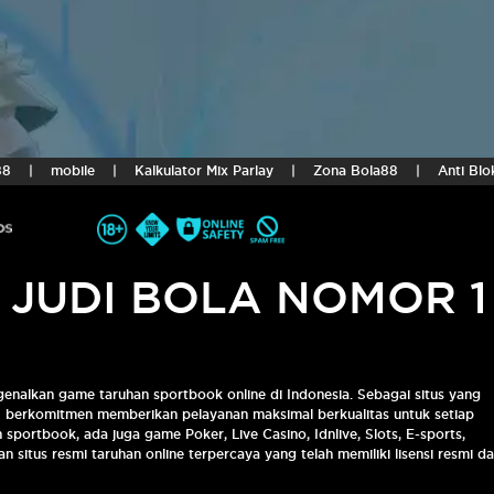
88
|
mobile
|
Kalkulator Mix Parlay
|
Zona Bola88
|
Anti Blo
 JUDI BOLA NOMOR 1
genalkan game taruhan sportbook online di Indonesia. Sebagai situs yang
 berkomitmen memberikan pelayanan maksimal berkualitas untuk setiap
portbook, ada juga game Poker, Live Casino, Idnlive, Slots, E-sports,
situs resmi taruhan online terpercaya yang telah memiliki lisensi resmi da